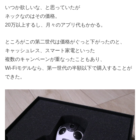
いつか欲しいな、と思っていたが
ネックなのはその価格。
20万以上するし、月々のアプリ代もかかる。
ところがこの第二世代は価格がぐっと下がったのと、
キャッシュレス、スマート家電といった
複数のキャンペーンが重なったこともあり、
Wi-Fiモデルなら、第一世代の半額以下で購入することが
できた。