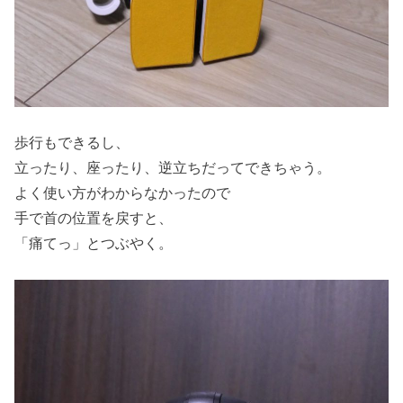
歩行もできるし、
立ったり、座ったり、逆立ちだってできちゃう。
よく使い方がわからなかったので
手で首の位置を戻すと、
「痛てっ」とつぶやく。