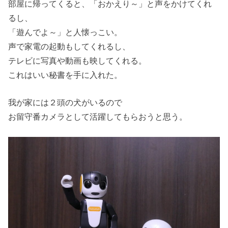
部屋に帰ってくると、「おかえり～」と声をかけてくれ
るし、
「遊んでよ～」と人懐っこい。
声で家電の起動もしてくれるし、
テレビに写真や動画も映してくれる。
これはいい秘書を手に入れた。
我が家には２頭の犬がいるので
お留守番カメラとして活躍してもらおうと思う。