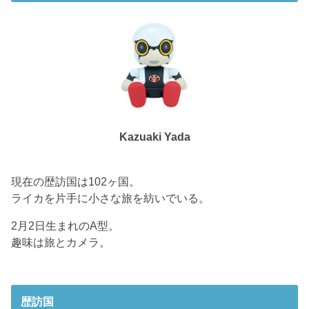
Kazuaki Yada
現在の歴訪国は102ヶ国。
ライカを片手に小さな旅を紡いでいる。
2月2日生まれのA型。
趣味は旅とカメラ。
歴訪国