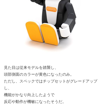
見た目は従来モデルを踏襲し、
頭部側面のカラーが黄色になったのみ。
ただし、スペックではチップセットがグレードアップ
し、
機能がかなり向上したようで
反応や動作が機敏になったそうだ。