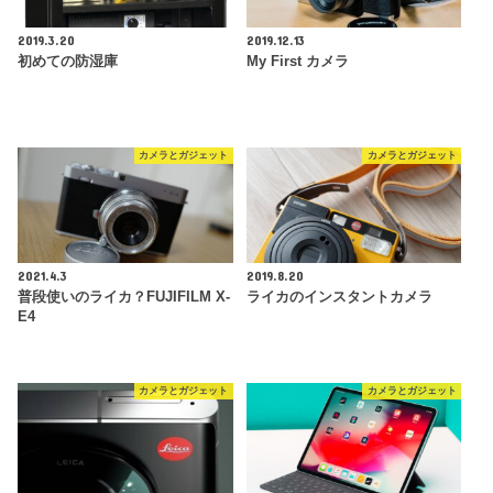
2019.3.20
2019.12.13
初めての防湿庫
My First カメラ
カメラとガジェット
カメラとガジェット
2021.4.3
2019.8.20
普段使いのライカ？FUJIFILM X-
ライカのインスタントカメラ
E4
カメラとガジェット
カメラとガジェット