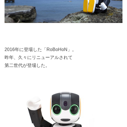
2016年に登場した「RoBoHoN」。
昨年、久々にリニューアルされて
第二世代が登場した。