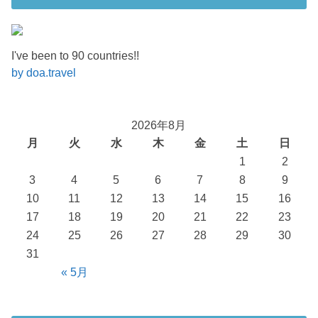
I've been to 90 countries!!
by doa.travel
2026年8月
月
火
水
木
金
土
日
1
2
3
4
5
6
7
8
9
10
11
12
13
14
15
16
17
18
19
20
21
22
23
24
25
26
27
28
29
30
31
« 5月