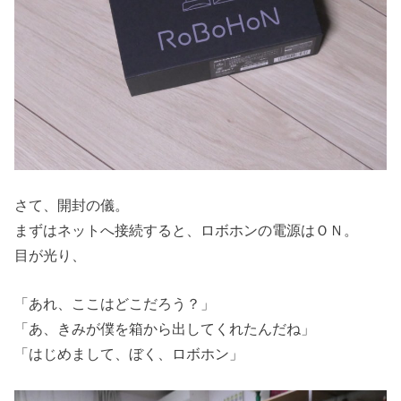
さて、開封の儀。
まずはネットへ接続すると、ロボホンの電源はＯＮ。
目が光り、
「あれ、ここはどこだろう？」
「あ、きみが僕を箱から出してくれたんだね」
「はじめまして、ぼく、ロボホン」