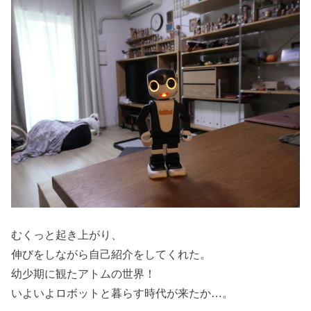
むくっと起き上がり、
伸びをしながら自己紹介をしてくれた。
幼少期に観たアトムの世界！
いよいよロボットと暮らす時代が来たか…。