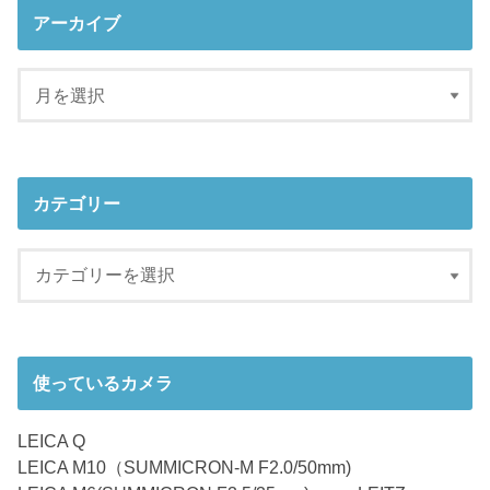
アーカイブ
カテゴリー
使っているカメラ
LEICA Q
LEICA M10（SUMMICRON-M F2.0/50mm)