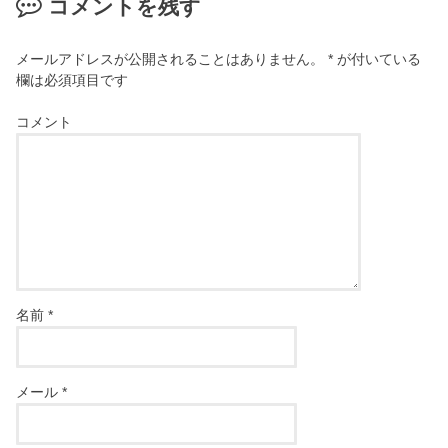
コメントを残す
メールアドレスが公開されることはありません。
*
が付いている
欄は必須項目です
コメント
名前
*
メール
*