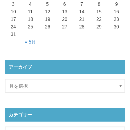
3
4
5
6
7
8
9
10
11
12
13
14
15
16
17
18
19
20
21
22
23
24
25
26
27
28
29
30
31
« 5月
アーカイブ
カテゴリー