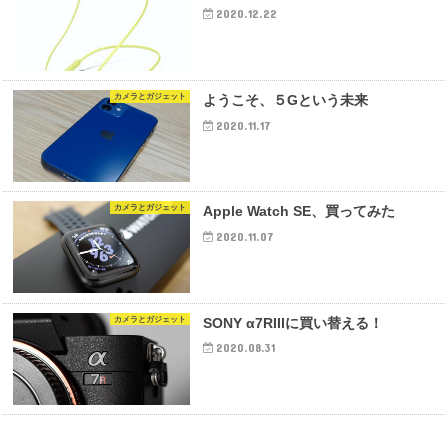
2020.12.22
カメラとガジェット
ようこそ、５Gという未来
2020.11.17
カメラとガジェット
Apple Watch SE、買ってみた
2020.11.07
カメラとガジェット
SONY α7RIIIに買い替える！
2020.08.31