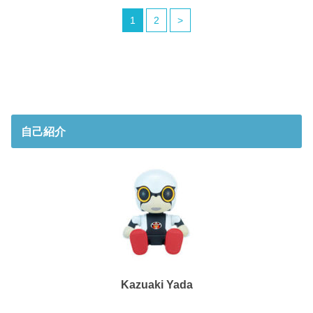
1
2
>
自己紹介
Kazuaki Yada