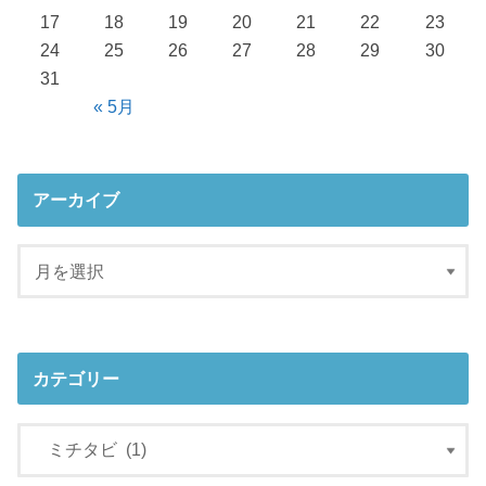
17
18
19
20
21
22
23
24
25
26
27
28
29
30
31
« 5月
アーカイブ
カテゴリー