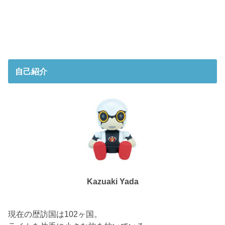
自己紹介
Kazuaki Yada
現在の歴訪国は102ヶ国。