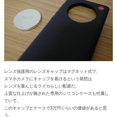
レンズ保護用のレンズキャップはマグネット式で、
スマホカメラにキャップを着けるという発想は
レンズを重んじるライカらしい配慮だ。
上質な仕上げが施された専用のシリコンケースも付属し
ていて、
このキャップとケースで3万円くらいの価値があると思
う。