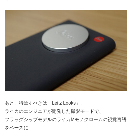
あと、特筆すべきは「Leitz Looks」。
ライカのエンジニアが開発した撮影モードで、
フラッグシップモデルのライカMモノクロームの視覚言語
をベースに