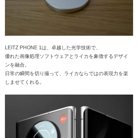
LEITZ PHONE 1は、卓越した光学技術で、
優れた画像処理ソフトウェアとライカを象徴するデザイ
ンを融合。
日常の瞬間を切り撮って、ライカならではの表現力を楽
しませてくれる。