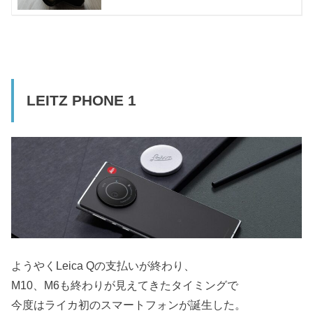
LEITZ PHONE 1
ようやくLeica Qの支払いが終わり、
M10、M6も終わりが見えてきたタイミングで
今度はライカ初のスマートフォンが誕生した。