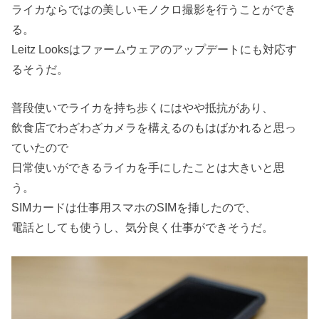
ライカならではの美しいモノクロ撮影を行うことができ
る。
Leitz Looksはファームウェアのアップデートにも対応す
るそうだ。
普段使いでライカを持ち歩くにはやや抵抗があり、
飲食店でわざわざカメラを構えるのもはばかれると思っ
ていたので
日常使いができるライカを手にしたことは大きいと思
う。
SIMカードは仕事用スマホのSIMを挿したので、
電話としても使うし、気分良く仕事ができそうだ。