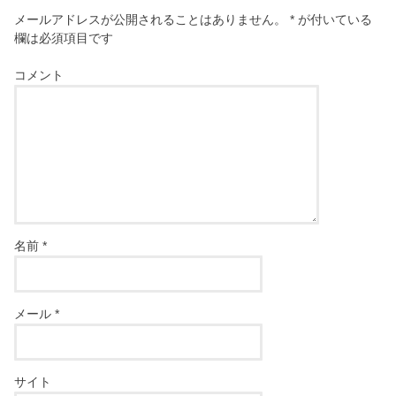
メールアドレスが公開されることはありません。
*
が付いている
欄は必須項目です
コメント
名前
*
メール
*
サイト