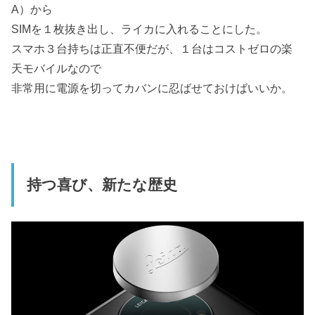
A）から
SIMを１枚抜き出し、ライカに入れることにした。
スマホ３台持ちは正直不便だが、１台はコストゼロの楽
天モバイルなので
非常用に電源を切ってカバンに忍ばせておけばいいか。
持つ喜び、新たな歴史