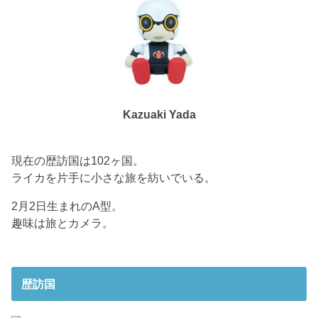
Kazuaki Yada
現在の歴訪国は102ヶ国。
ライカを片手に小さな旅を紡いでいる。
2月2日生まれのA型。
趣味は旅とカメラ。
歴訪国