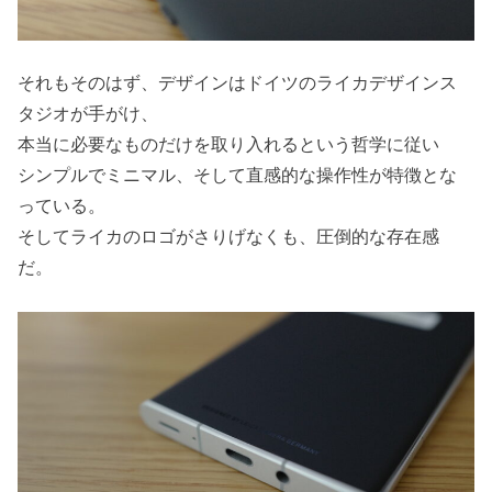
それもそのはず、デザインはドイツのライカデザインス
タジオが手がけ、
本当に必要なものだけを取り入れるという哲学に従い
シンプルでミニマル、そして直感的な操作性が特徴とな
っている。
そしてライカのロゴがさりげなくも、圧倒的な存在感
だ。