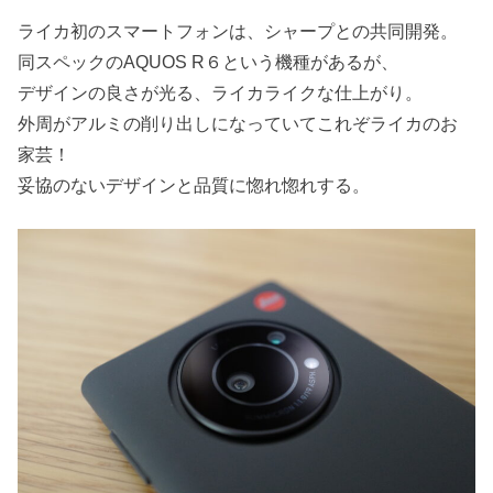
ライカ初のスマートフォンは、シャープとの共同開発。
同スペックのAQUOS R６という機種があるが、
デザインの良さが光る、ライカライクな仕上がり。
外周がアルミの削り出しになっていてこれぞライカのお
家芸！
妥協のないデザインと品質に惚れ惚れする。