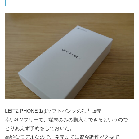
LEITZ PHONE 1はソフトバンクの独占販売。
幸いSIMフリーで、端末のみの購入もできるというので
とりあえず予約をしておいた。
高額なモデルなので、発売までに資金調達が必要で、