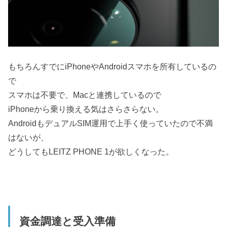
もちろんすでにiPhoneやAndroidスマホを所有しているの
で
スマホは不要で、Macと連携しているので
iPhoneから乗り換える気はさらさらない。
AndroidもデュアルSIM運用で上手く使っていたので不満
はないが、
どうしてもLEITZ PHONE 1が欲しくなった。
資金調達と受入準備