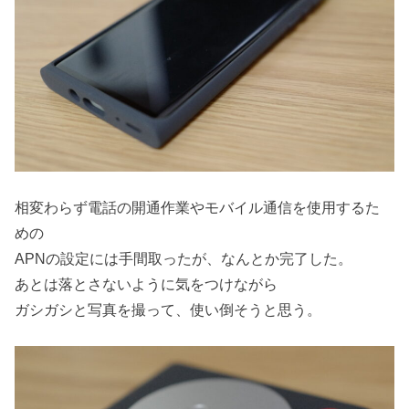
相変わらず電話の開通作業やモバイル通信を使用するた
めの
APNの設定には手間取ったが、なんとか完了した。
あとは落とさないように気をつけながら
ガシガシと写真を撮って、使い倒そうと思う。