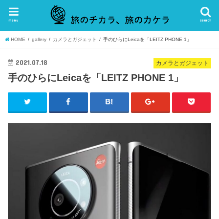
menu
search
HOME
gallery
カメラとガジェット
手のひらにLeicaを「LEITZ PHONE 1」
2021.07.18
カメラとガジェット
手のひらにLeicaを「LEITZ PHONE 1」