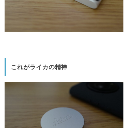
これがライカの精神