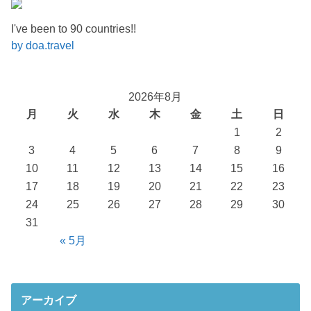
I've been to 90 countries!!
by doa.travel
2026年8月
月
火
水
木
金
土
日
1
2
3
4
5
6
7
8
9
10
11
12
13
14
15
16
17
18
19
20
21
22
23
24
25
26
27
28
29
30
31
« 5月
アーカイブ