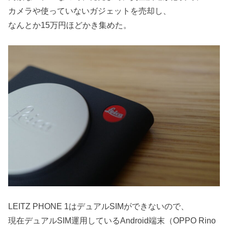
カメラや使っていないガジェットを売却し、
なんとか15万円ほどかき集めた。
LEITZ PHONE 1はデュアルSIMができないので、
現在デュアルSIM運用しているAndroid端末（OPPO Rino