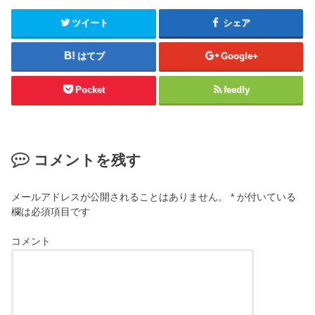
ツイート
シェア
はてブ
Google+
Pocket
feedly
コメントを残す
メールアドレスが公開されることはありません。
*
が付いている
欄は必須項目です
コメント