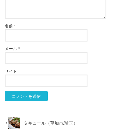
名前
*
メール
*
サイト
タキュール（草加市/埼玉）