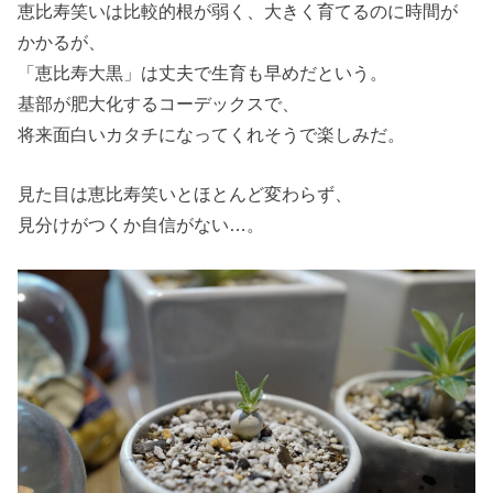
恵比寿笑いは比較的根が弱く、大きく育てるのに時間が
かかるが、
「恵比寿大黒」は丈夫で生育も早めだという。
基部が肥大化するコーデックスで、
将来面白いカタチになってくれそうで楽しみだ。
見た目は恵比寿笑いとほとんど変わらず、
見分けがつくか自信がない…。