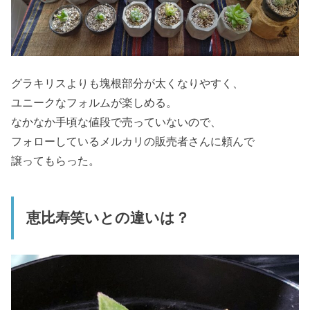
グラキリスよりも塊根部分が太くなりやすく、
ユニークなフォルムが楽しめる。
なかなか手頃な値段で売っていないので、
フォローしているメルカリの販売者さんに頼んで
譲ってもらった。
恵比寿笑いとの違いは？