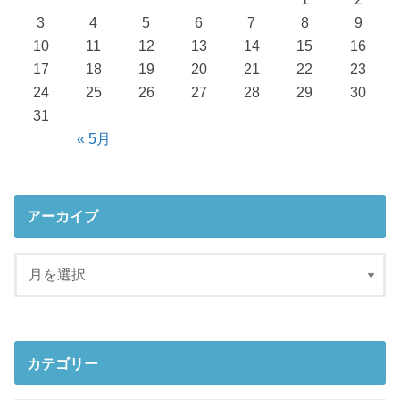
3
4
5
6
7
8
9
10
11
12
13
14
15
16
17
18
19
20
21
22
23
24
25
26
27
28
29
30
31
« 5月
アーカイブ
カテゴリー