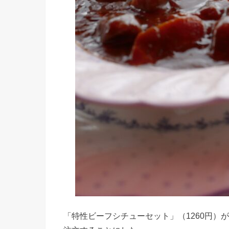
「特性ビーフシチューセット」（1260円）