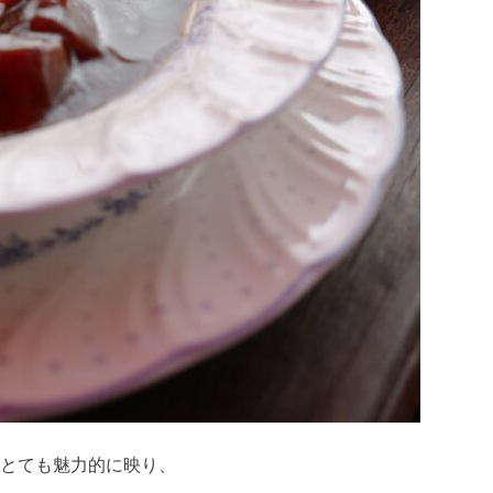
がとても魅力的に映り、