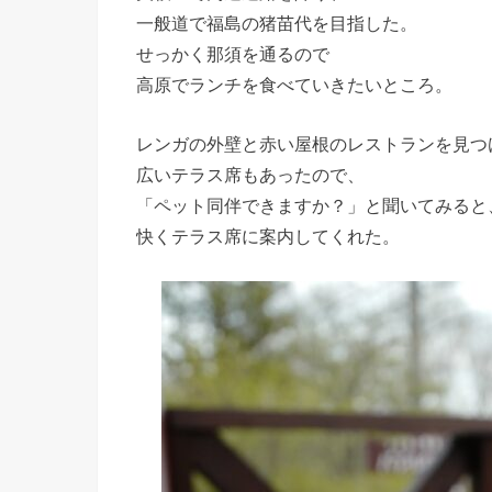
一般道で福島の猪苗代を目指した。
せっかく那須を通るので
高原でランチを食べていきたいところ。
レンガの外壁と赤い屋根のレストランを見つ
広いテラス席もあったので、
「ペット同伴できますか？」と聞いてみると
快くテラス席に案内してくれた。