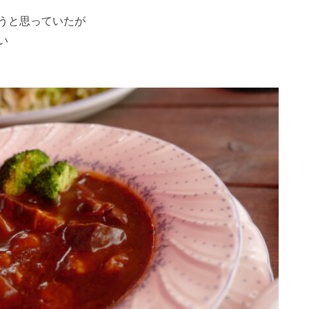
うと思っていたが
い