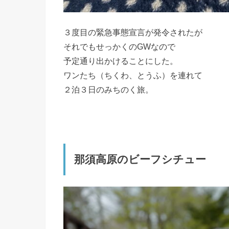
３度目の緊急事態宣言が発令されたが
それでもせっかくのGWなので
予定通り出かけることにした。
ワンたち（ちくわ、とうふ）を連れて
２泊３日のみちのく旅。
那須高原のビーフシチュー