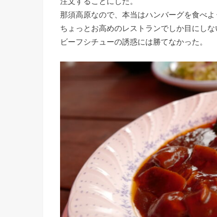
注文することにした。
那須高原なので、本当はハンバーグを食べよ
ちょっとお高めのレストランでしか目にしな
ビーフシチューの誘惑には勝てなかった。