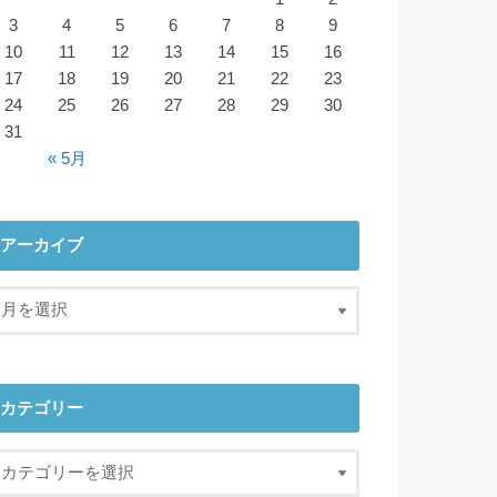
3
4
5
6
7
8
9
10
11
12
13
14
15
16
17
18
19
20
21
22
23
24
25
26
27
28
29
30
31
« 5月
アーカイブ
カテゴリー