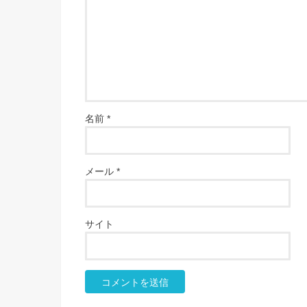
名前
*
メール
*
サイト