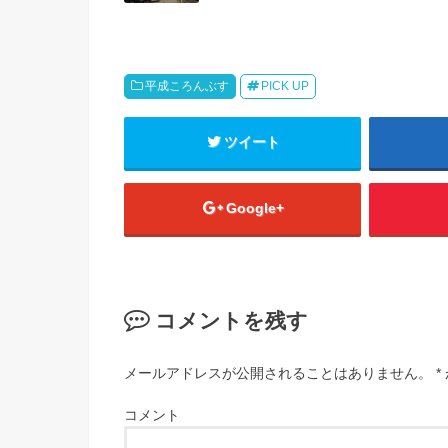
平成ころんぶす
PICK UP
ツイート
Google+
コメントを残す
メールアドレスが公開されることはありません。
*
コメント