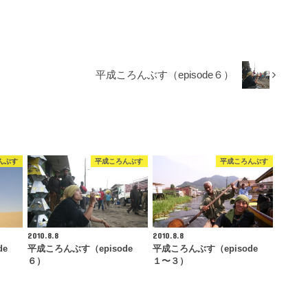
平成ころんぶす（episode６）
んぶす
平成ころんぶす
平成ころんぶす
2010.8.8
2010.8.8
de
平成ころんぶす（episode
平成ころんぶす（episode
６）
１〜３）