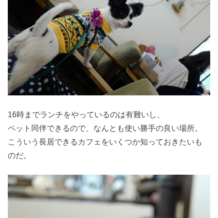
16時までランチをやっているのは有難いし、
ペット同伴できるので、なんとも使い勝手の良い場所。
こういう長居できるカフェをいくつか知っておきたいも
のだ。