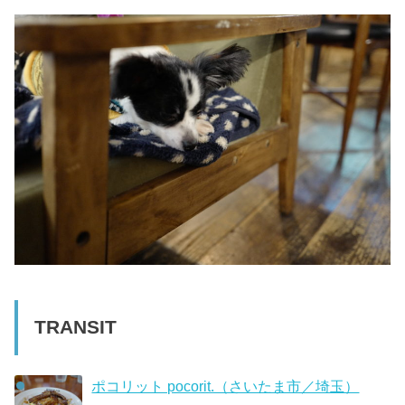
TRANSIT
ポコリット pocorit.（さいたま市／埼玉）