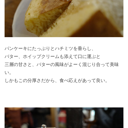
パンケーキにたっぷりとハチミツを垂らし、
バター、ホイップクリームも添えて口に運ぶと
三層の甘さと、バターの風味がよーく混じり合って美味
い。
しかもこの分厚さだから、食べ応えがあって良い。