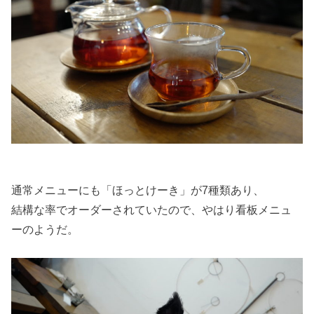
通常メニューにも「ほっとけーき」が7種類あり、
結構な率でオーダーされていたので、やはり看板メニュ
ーのようだ。