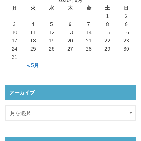
月
火
水
木
金
土
日
1
2
3
4
5
6
7
8
9
10
11
12
13
14
15
16
17
18
19
20
21
22
23
24
25
26
27
28
29
30
31
« 5月
アーカイブ