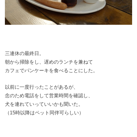
三連休の最終日。
朝から掃除をし、遅めのランチを兼ねて
カフェでパンケーキを食べることにした。
以前に一度行ったことがあるが、
念のため電話をして営業時間を確認し、
犬を連れていっていいかも聞いた。
（15時以降はペット同伴可らしい）