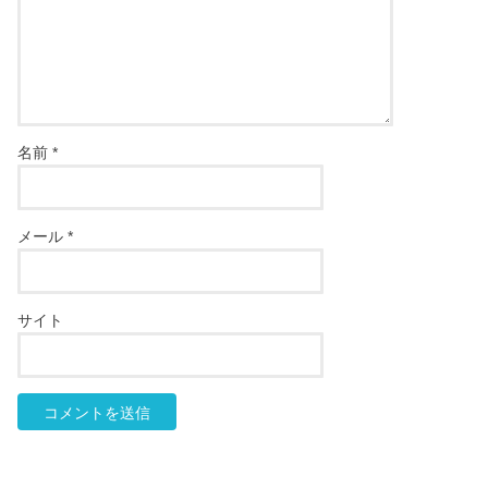
名前
*
メール
*
サイト