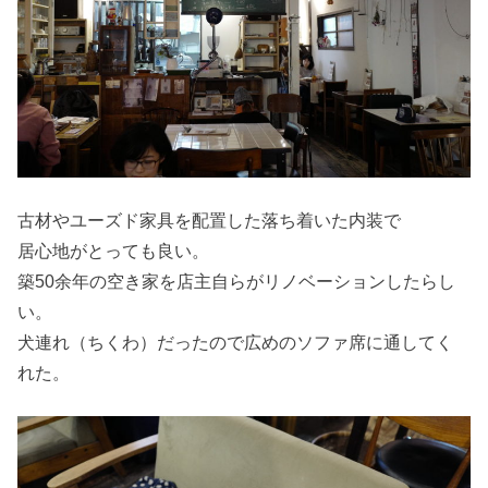
古材やユーズド家具を配置した落ち着いた内装で
居心地がとっても良い。
築50余年の空き家を店主自らがリノベーションしたらし
い。
犬連れ（ちくわ）だったので広めのソファ席に通してく
れた。