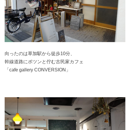
向ったのは草加駅から徒歩10分、
幹線道路にポツンと佇む古民家カフェ
「cafe gallery CONVERSION」